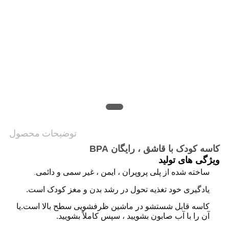
SHOPPING
نقشه
سایت
PRIVACY
POLICY
توضیحات محصول
کاسه کودک با قاشق ، رایگان BPA
ویژگی های تولید
ساخته شده از پلی پروپران ، ایمن ، غیر سمی و دائمی.
یادگیری خود تغذیه تحول در رشد بدن و مغز کودک است.
کاسه قابل شستشو در ماشین ظرفشویی سطح بالا است.یا
آن را با آب صابون بشویید ، سپس کاملاً بشویید.