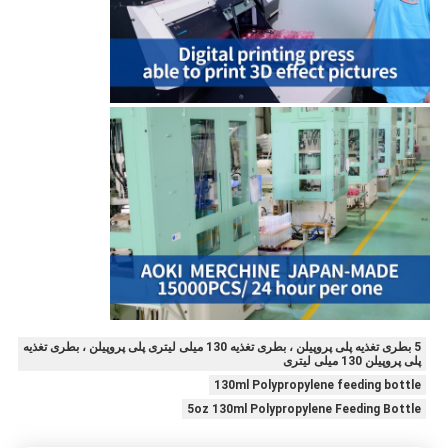
5 بطری تغذیه پلی پروپیلن ، بطری تغذیه 130 میلی لیتری پلی پروپیلن ، بطری تغذیه
پلی پروپیلن 130 میلی لیتری
130ml Polypropylene feeding bottle
5oz 130ml Polypropylene Feeding Bottle