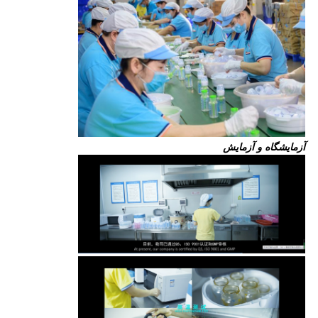
آزمایشگاه و آزمایش