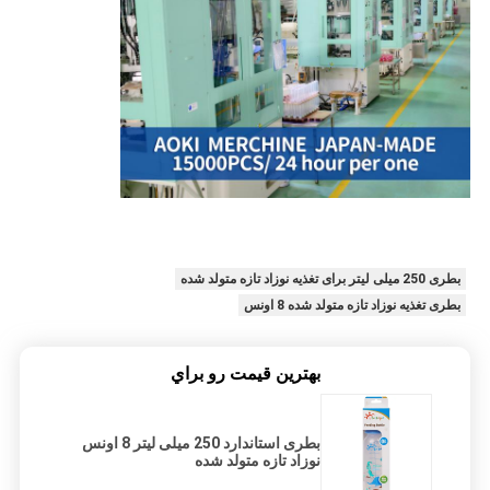
بطری 250 میلی لیتر برای تغذیه نوزاد تازه متولد شده
بطری تغذیه نوزاد تازه متولد شده 8 اونس
بهترين قيمت رو براي
بطری استاندارد 250 میلی لیتر 8 اونس
نوزاد تازه متولد شده