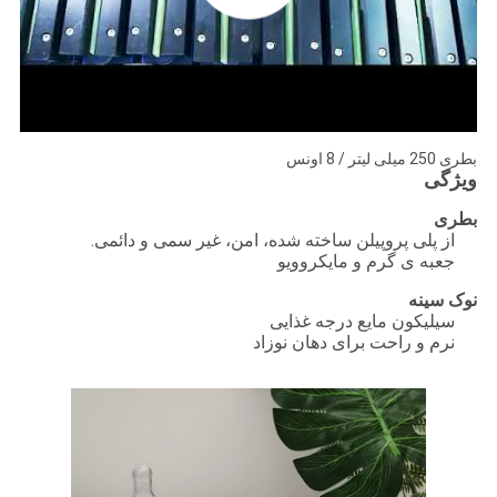
بطری 250 میلی لیتر / 8 اونس
ویژگی
بطری
از پلی پروپیلن ساخته شده، امن، غیر سمی و دائمی.
جعبه ی گرم و مایکروویو
نوک سینه
سیلیکون مایع درجه غذایی
نرم و راحت برای دهان نوزاد