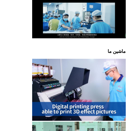
ماشين ما